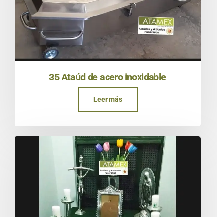
35 Ataúd de acero inoxidable
Leer más