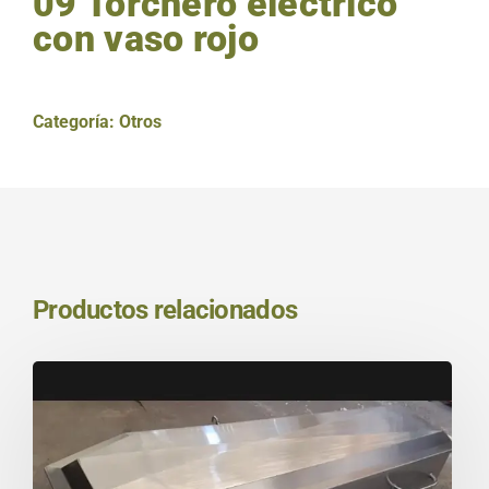
09 Torchero eléctrico
con vaso rojo
Categoría:
Otros
Productos relacionados