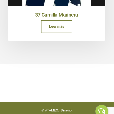
37 Camilla Marinera
Leer más
© ATAMEX. Diseño: