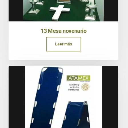
13 Mesa novenario
Leer más