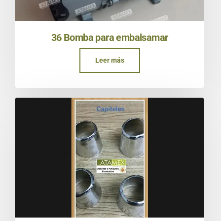
36 Bomba para embalsamar
Leer más