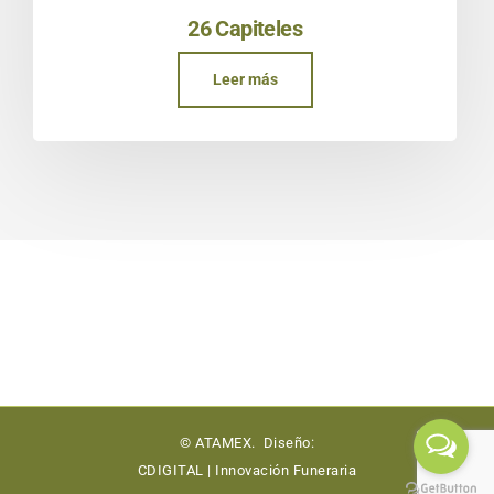
26 Capiteles
Leer más
© ATAMEX. Diseño:
CDIGITAL | Innovación Funeraria