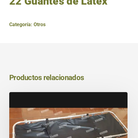
22 Guantes de Látex
Categoría:
Otros
Productos relacionados