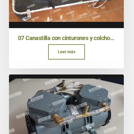
07 Canastilla con cinturones y colchoneta
Leer más