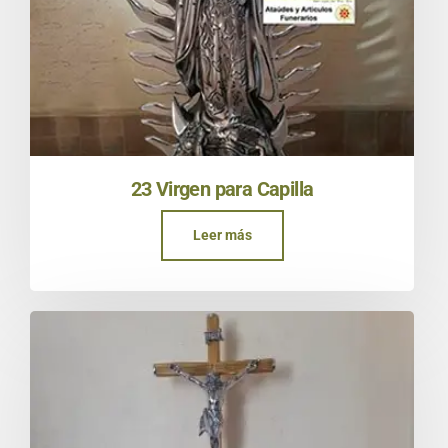
23 Virgen para Capilla
Leer más