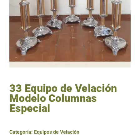
33 Equipo de Velación
Modelo Columnas
Especial
Categoría:
Equipos de Velación