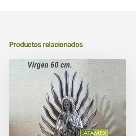
Productos relacionados