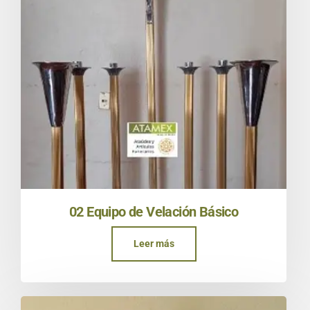
02 Equipo de Velación Básico
Leer más