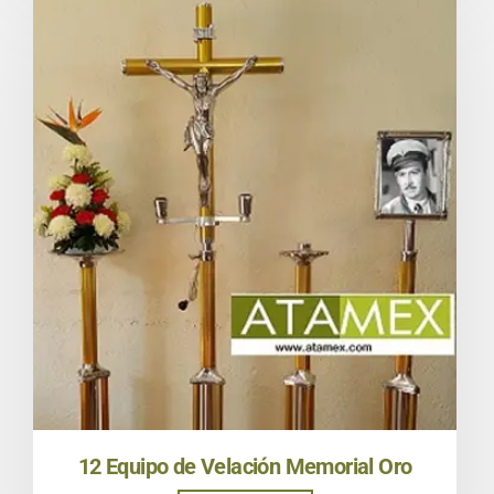
12 Equipo de Velación Memorial Oro