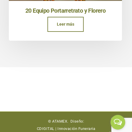
20 Equipo Portarretrato y Florero
Leer más
© ATAMEX. Diseño:
CDIGITAL | Innovación Funeraria