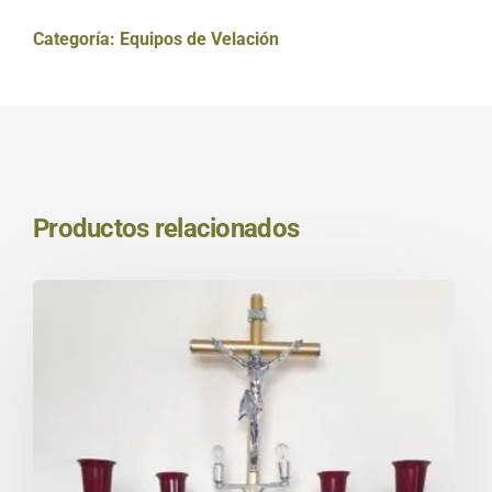
Categoría:
Equipos de Velación
Productos relacionados