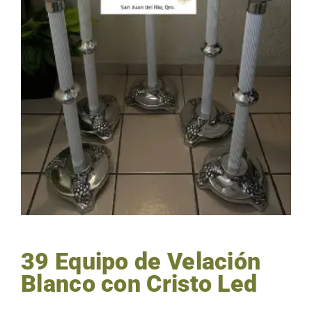
39 Equipo de Velación
Blanco con Cristo Led