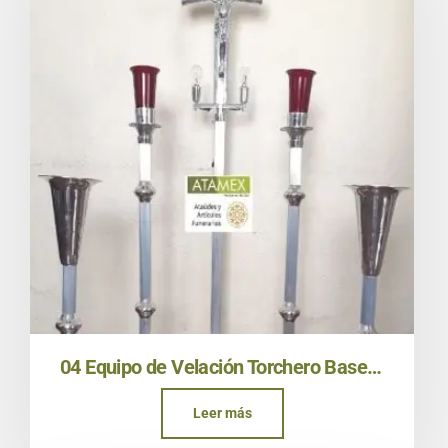
04 Equipo de Velación Torchero Base Laurel Aluminio
Leer más